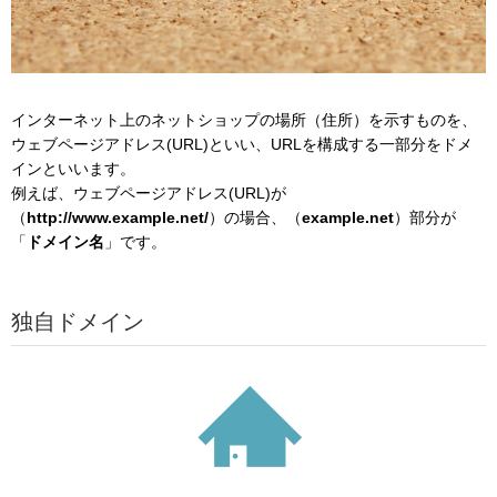
インターネット上のネットショップの場所（住所）を示すものを、
ウェブページアドレス(URL)といい、URLを構成する一部分をドメ
インといいます。
例えば、ウェブページアドレス(URL)が
（
http://www.example.net/
）の場合、（
example.net
）部分が
「
ドメイン名
」です。
独自ドメイン