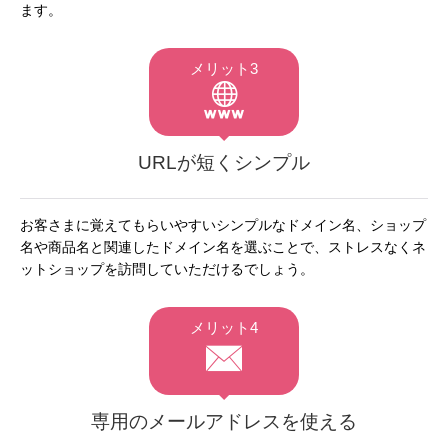
ます。
メリット3
URLが短くシンプル
お客さまに覚えてもらいやすいシンプルなドメイン名、ショップ
名や商品名と関連したドメイン名を選ぶことで、ストレスなくネ
ットショップを訪問していただけるでしょう。
メリット4
専用のメールアドレスを使える