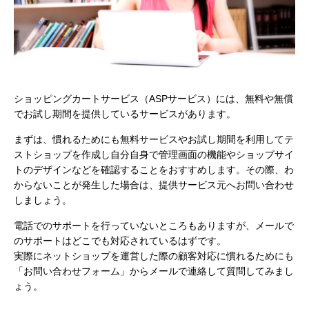
ショッピングカートサービス（ASPサービス）には、無料や無償
でお試し期間を提供しているサービスがあります。
まずは、慣れるためにも無料サービスやお試し期間を利用してテ
ストショップを作成し自分自身で管理画面の機能やショップサイ
トのデザインなどを確認することをおすすめします。その際、わ
からないことが発生した場合は、提供サービス元へお問い合わせ
しましょう。
電話でのサポートを行っていないところもありますが、メールで
のサポートはどこでも対応されているはずです。
実際にネットショップを運営した際の顧客対応に慣れるためにも
「お問い合わせフォーム」からメールで連絡して質問してみまし
ょう。