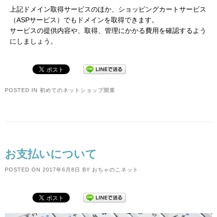
上記ドメイン取得サービスのほか、ショッピングカートサービス
（ASPサービス）でもドメインを取得できます。
サービスの提供内容や、取得、管理にかかる費用を確認するよう
にしましょう。
POSTED IN
初めてのネットショップ開業
お支払いについて
POSTED ON
2017年6月8日
BY
おちゃのこネット