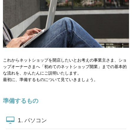
これからネットショップを開店したいとお考えの事業主さま、ショ
ップオーナーさまへ「初めてのネットショップ開業」までの基本的
な流れを、かんたんにご説明いたします。
最初に、準備するものについて見ていきましょう。
準備するもの
1.
パソコン