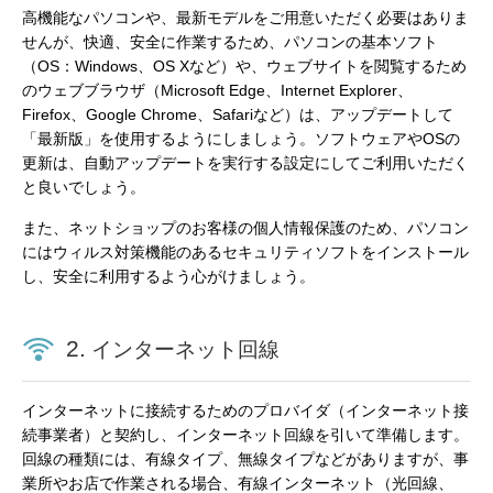
高機能なパソコンや、最新モデルをご用意いただく必要はありま
せんが、快適、安全に作業するため、パソコンの基本ソフト
（OS：Windows、OS Xなど）や、ウェブサイトを閲覧するため
のウェブブラウザ（Microsoft Edge、Internet Explorer、
Firefox、Google Chrome、Safariなど）は、アップデートして
「最新版」を使用するようにしましょう。ソフトウェアやOSの
更新は、自動アップデートを実行する設定にしてご利用いただく
と良いでしょう。
また、ネットショップのお客様の個人情報保護のため、パソコン
にはウィルス対策機能のあるセキュリティソフトをインストール
し、安全に利用するよう心がけましょう。
2.
インターネット回線
インターネットに接続するためのプロバイダ（インターネット接
続事業者）と契約し、インターネット回線を引いて準備します。
回線の種類には、有線タイプ、無線タイプなどがありますが、事
業所やお店で作業される場合、有線インターネット（光回線、