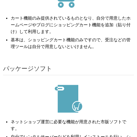
カート機能のみ提供されているものとなり、自分で用意したホ
ームページやブログにショッピングカート機能を追加（貼り付
け）して利用します。
基本は、ショッピングカート機能のみですので、受注などの管
理ツールは自分で用意しないといけません。
パッケージソフト
ネットショップ運営に必要な機能が用意された市販ソフトで
す。
自分でレンタルサーバーなどを利用しインストールを行い、シ