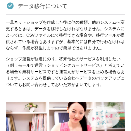
データ移行について
一旦ネットショップを作成した後に他の種類、他のシステムへ変
更するときは、データを移行しなければなりません。システムに
よっては、CSVファイルにて移行できる場合や、移行ツールが提
供されている場合もありますが、基本的には自分で行わなければ
ならず、作業が発生しますので簡単ではありません。
ショップ運営が軌道にのり、将来他社のサービスを利用したい
（例：モールで運営→ショッピングカートサービス）と考えてい
る場合や無料サービスですと運営元がサービスを止める場合もあ
ります。システムを提供している会社へデータのバックアップに
ついてもお問い合わせしておいた方がよいでしょう。