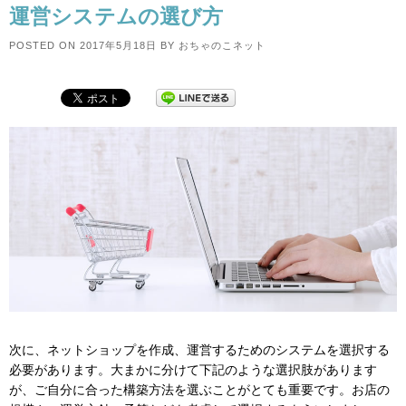
運営システムの選び方
POSTED ON
2017年5月18日
BY
おちゃのこネット
次に、ネットショップを作成、運営するためのシステムを選択する
必要があります。大まかに分けて下記のような選択肢があります
が、ご自分に合った構築方法を選ぶことがとても重要です。お店の