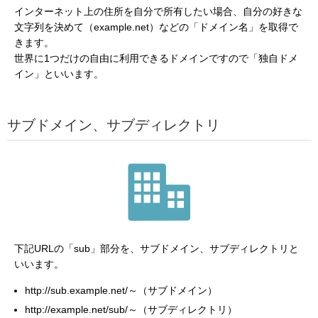
インターネット上の住所を自分で所有したい場合、自分の好きな
文字列を決めて（example.net）などの「ドメイン名」を取得で
きます。
世界に1つだけの自由に利用できるドメインですので「独自ドメ
イン」といいます。
サブドメイン、サブディレクトリ
下記URLの「sub」部分を、サブドメイン、サブディレクトリと
いいます。
http://sub.example.net/～（サブドメイン）
http://example.net/sub/～（サブディレクトリ）