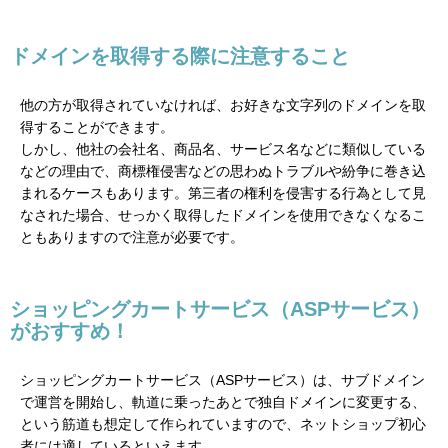
ドメインを取得する際に注意すること
他の方が取得されていなければ、お好きな文字列のドメインを取
得することができます。
しかし、他社の会社名、商品名、サービス名などに類似している
などの理由で、商標権侵害などの思わぬトラブルや紛争に巻き込
まれるケースもあります。第三者の権利を侵害する行為として見
なされた場合、せっかく取得したドメインを使用できなくなるこ
ともありますので注意が必要です。
ショッピングカートサービス（ASPサービス）
がおすすめ！
ショッピングカートサービス（ASPサービス）は、サブドメイン
で運営を開始し、軌道に乗ったあとで独自ドメインに変更する、
という筋道も想定して作られていますので、ネットショップ初心
者には適しているといえます。