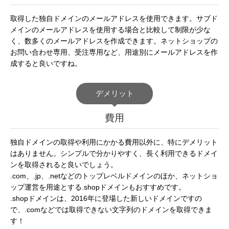
取得した独自ドメインのメールアドレスを使用できます。サブド
メインのメールアドレスを使用する場合と比較して制限が少な
く、数多くのメールアドレスを作成できます。ネットショップの
お問い合わせ専用、受注専用など、用途別にメールアドレスを作
成すると良いですね。
デメリット
費用
独自ドメインの取得や利用にかかる費用以外に、特にデメリット
はありません。シンプルで分かりやすく、長く利用できるドメイ
ンを取得されると良いでしょう。
.com、.jp、.netなどのトップレベルドメインのほか、ネットショ
ップ運営を用途とする.shopドメインもおすすめです。
.shopドメインは、2016年に登場した新しいドメインですの
で、.comなどでは取得できない文字列のドメインを取得できま
す！