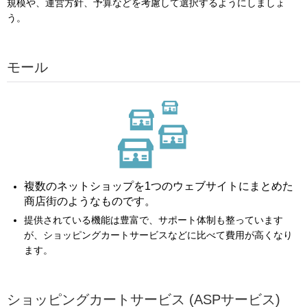
規模や、運営方針、予算などを考慮して選択するようにしましょ
う。
モール
複数のネットショップを1つのウェブサイトにまとめた
商店街のようなものです。
提供されている機能は豊富で、サポート体制も整っています
が、ショッピングカートサービスなどに比べて費用が高くなり
ます。
ショッピングカートサービス
(ASPサービス)