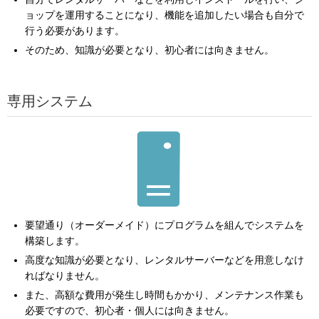
ョップを運用することになり、機能を追加したい場合も自分で
行う必要があります。
そのため、知識が必要となり、初心者には向きません。
専用システム
要望通り（オーダーメイド）にプログラムを組んでシステムを
構築します。
高度な知識が必要となり、レンタルサーバーなどを用意しなけ
ればなりません。
また、高額な費用が発生し時間もかかり、メンテナンス作業も
必要ですので、初心者・個人には向きません。