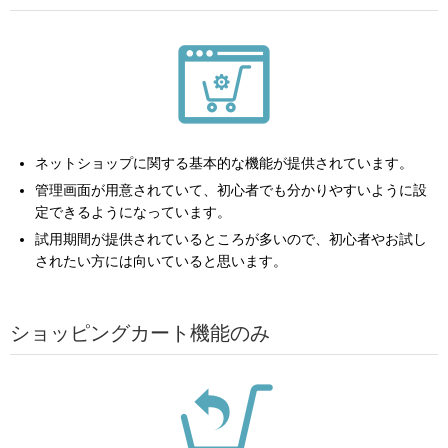
ネットショップに関する基本的な機能が提供されています。
管理画面が用意されていて、初心者でも分かりやすいように設
定できるようになっています。
試用期間が提供されているところが多いので、初心者やお試し
されたい方には向いていると思います。
ショッピングカート機能のみ