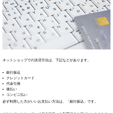
ネットショップでの決済方法は、下記などがあります。
銀行振込
クレジットカード
代金引換
後払い
コンビニ払い
必ず利用した方がいいお支払い方法は、「銀行振込」です。