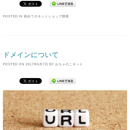
POSTED IN
初めてのネットショップ開業
ドメインについて
POSTED ON
2017年6月7日
BY
おちゃのこネット