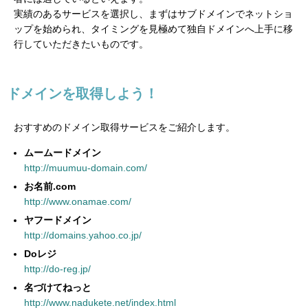
実績のあるサービスを選択し、まずはサブドメインでネットショ
ップを始められ、タイミングを見極めて独自ドメインへ上手に移
行していただきたいものです。
ドメインを取得しよう！
おすすめのドメイン取得サービスをご紹介します。
ムームードメイン
http://muumuu-domain.com/
お名前.com
http://www.onamae.com/
ヤフードメイン
http://domains.yahoo.co.jp/
Doレジ
http://do-reg.jp/
名づけてねっと
http://www.nadukete.net/index.html