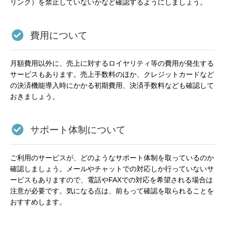
リンク）を禁止していないかなど確認するようにしましょう。
費用について
月額費用以外に、売上に対するロイヤリティ等の費用が発生する
サービスもあります。売上手数料のほか、クレジットカードなど
の決済機能導入時にかかる初期費用、決済手数料なども確認して
おきましょう。
サポート体制について
ご利用のサービスが、どのようなサポート体制を取っているのか
確認しましょう。メールやチャットでの対応しか行っていないサ
ービスもありますので、電話やFAXでの対応を希望される場合は
注意が必要です。気になる点は、前もって確認を取られることを
おすすめします。