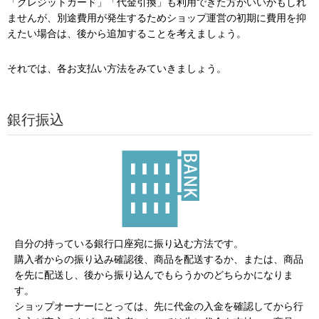
「クレジットカード」「代金引換」も利用できた方がいいかもしれ
ませんが、別途費用が発生するためショップ運営の初期に費用を抑
えたい場合は、後から追加することを考えましょう。
それでは、各お支払い方法をみていきましょう。
銀行振込
自分の持っている銀行口座宛に振り込む方法です。
購入者からの振り込み確認後、商品を配送するか、または、商品
を先に配送し、後から振り込んでもらうかのどちらかになりま
す。
ショップオーナーにとっては、先に代金の入金を確認してから行