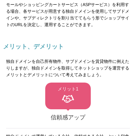
モールやショッピングカートサービス（ASPサービス）を利用す
る場合、各サービスが用意する独自ドメインを使用してサブドメ
インや、サブディレクトリを割り当ててもらう形でショップサイ
トのURLを決定し、運用することができます。
メリット、デメリット
独自ドメインを自己所有物件、サブドメインを賃貸物件に例えた
りしますが、独自ドメインを取得してネットショップを運営する
メリットとデメリットについて考えてみましょう。
メリット1
信頼感アップ