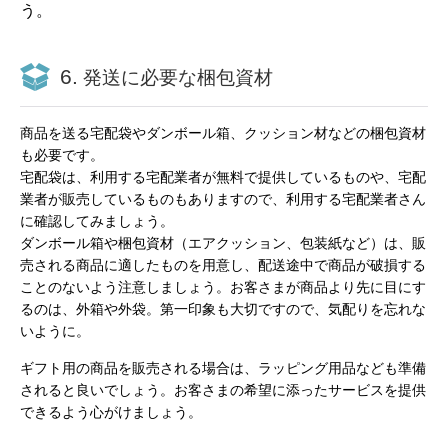
う。
6.
発送に必要な梱包資材
商品を送る宅配袋やダンボール箱、クッション材などの梱包資材
も必要です。
宅配袋は、利用する宅配業者が無料で提供しているものや、宅配
業者が販売しているものもありますので、利用する宅配業者さん
に確認してみましょう。
ダンボール箱や梱包資材（エアクッション、包装紙など）は、販
売される商品に適したものを用意し、配送途中で商品が破損する
ことのないよう注意しましょう。お客さまが商品より先に目にす
るのは、外箱や外袋。第一印象も大切ですので、気配りを忘れな
いように。
ギフト用の商品を販売される場合は、ラッピング用品なども準備
されると良いでしょう。お客さまの希望に添ったサービスを提供
できるよう心がけましょう。