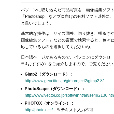
パソコンに取り込んだ商品写真を、画像編集ソフ
「Photoshop」などプロ向けの有料ソフト以
と良いでしょう。
基本的な操作は、サイズ調整、切り抜き、明るさや
画像編集ソフト』などの言葉で検索すると、色々ヒ
応しているものを選択してくださいね。
日本語ページがあるもので、パソコンにダウンロ
単&おすすめ）をご紹介しますので、ご覧ください
Gimp2（ダウンロード）：
http://www.geocities.jp/gimproject2/gimp2.8/
PhotoScape（ダウンロード）：
http://www.vector.co.jp/soft/winnt/art/se492136.ht
PHOTOX（オンライン）：
http://photox.cc/
※テキスト入力不可