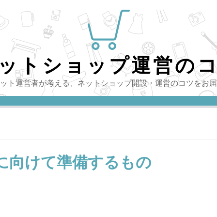
ットショップ運営の
ット運営者が考える、ネットショップ開設・運営のコツをお届
に向けて準備するもの