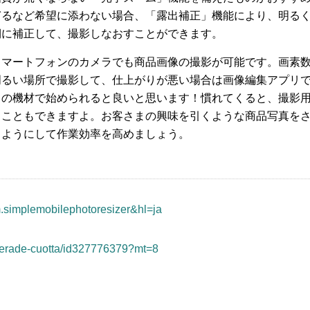
ぎるなど希望に添わない場合、「露出補正」機能により、明る
側に補正して、撮影しなおすことができます。
スマートフォンのカメラでも商品画像の撮影が可能です。画素
明るい場所で撮影して、仕上がりが悪い場合は画像編集アプリ
ちの機材で始められると良いと思います！慣れてくると、撮影
ることもできますよ。お客さまの興味を引くような商品写真を
るようにして作業効率を高めましょう。
m.simplemobilephotoresizer&hl=ja
amerade-cuotta/id327776379?mt=8