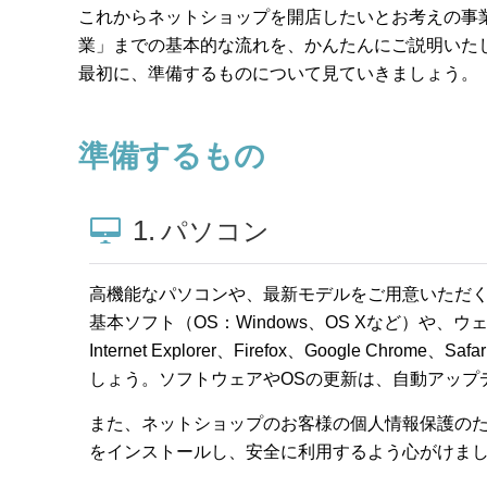
これからネットショップを開店したいとお考えの事
業」までの基本的な流れを、かんたんにご説明いた
最初に、準備するものについて見ていきましょう。
準備するもの
1.
パソコン
高機能なパソコンや、最新モデルをご用意いただ
基本ソフト（OS：Windows、OS Xなど）や、ウェ
Internet Explorer、Firefox、Google 
しょう。ソフトウェアやOSの更新は、自動アップ
また、ネットショップのお客様の個人情報保護の
をインストールし、安全に利用するよう心がけま