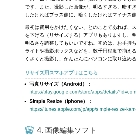
です。また、撮影した画像が、明るすぎる、暗す
したければプラス側に、暗くしたければマイナス
最初は費用をかけたくない、とのことであれば、
を下げる（リサイズする）アプリもありますし、
明るさを調整してもいいですね。初めは、お手持
ライトや撮影ボックスなどを、数千円程度で揃え
くさくと撮影し、かんたんにパソコンに取り込め
リサイズ用スマホアプリはこちら
写真リサイズ（Android）：
https://play.google.com/store/apps/details?id=co
Simple Resize（iphone）：
https://itunes.apple.com/jp/app/simple-resize-k
4.
画像編集ソフト