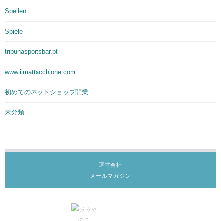
Spellen
Spiele
tribunasportsbar.pt
www.ilmattacchione.com
初めてのネットショップ開業
未分類
運営会社
メールマガジン