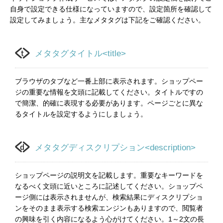
自身で設定できる仕様になっていますので、設定箇所を確認して
設定してみましょう。主なメタタグは下記をご確認ください。
メタタグタイトル<title>
ブラウザのタブなど一番上部に表示されます。ショップペー
ジの重要な情報を文頭に記載してください。タイトルですの
で簡潔、的確に表現する必要があります。ページごとに異な
るタイトルを設定するようにしましょう。
メタタグディスクリプション<description>
ショップページの説明文を記載します。重要なキーワードを
なるべく文頭に近いところに記述してください。ショップペ
ージ側には表示されませんが、検索結果にディスクリプショ
ンをそのまま表示する検索エンジンもありますので、閲覧者
の興味を引く内容になるよう心がけてください。1～2文の長