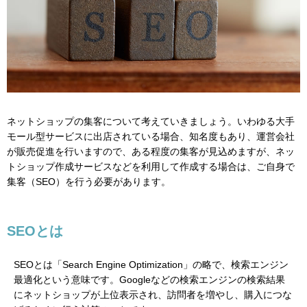
ネットショップの集客について考えていきましょう。いわゆる大手
モール型サービスに出店されている場合、知名度もあり、運営会社
が販売促進を行いますので、ある程度の集客が見込めますが、ネッ
トショップ作成サービスなどを利用して作成する場合は、ご自身で
集客（SEO）を行う必要があります。
SEOとは
SEOとは「Search Engine Optimization」の略で、検索エンジン
最適化という意味です。Googleなどの検索エンジンの検索結果
にネットショップが上位表示され、訪問者を増やし、購入につな