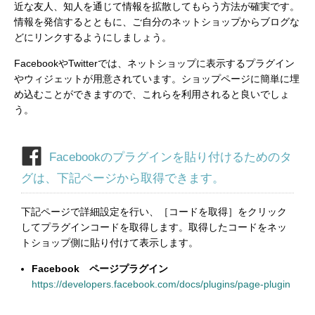
近な友人、知人を通じて情報を拡散してもらう方法が確実です。
情報を発信するとともに、ご自分のネットショップからブログな
どにリンクするようにしましょう。
FacebookやTwitterでは、ネットショップに表示するプラグイン
やウィジェットが用意されています。ショップページに簡単に埋
め込むことができますので、これらを利用されると良いでしょ
う。
Facebookのプラグインを貼り付けるためのタ
グは、下記ページから取得できます。
下記ページで詳細設定を行い、［コードを取得］をクリック
してプラグインコードを取得します。取得したコードをネッ
トショップ側に貼り付けて表示します。
Facebook ページプラグイン
https://developers.facebook.com/docs/plugins/page-plugin