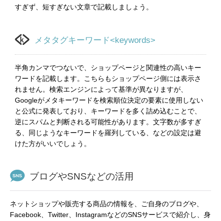
すぎず、短すぎない文章で記載しましょう。
メタタグキーワード<keywords>
半角カンマでつないで、ショップページと関連性の高いキー
ワードを記載します。こちらもショップページ側には表示さ
れません。検索エンジンによって基準が異なりますが、
Googleがメタキーワードを検索順位決定の要素に使用しない
と公式に発表しており、キーワードを多く詰め込むことで、
逆にスパムと判断される可能性があります。文字数が多すぎ
る、同じようなキーワードを羅列している、などの設定は避
けた方がいいでしょう。
ブログやSNSなどの活用
ネットショップや販売する商品の情報を、ご自身のブログや、
Facebook、Twitter、InstagramなどのSNSサービスで紹介し、身