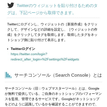
Twitterのウィジェットを貼り付けるためのタ
グは、下記ページから取得できます。
Twitterにログインし、ウィジェットの［新規作成］をクリッ
クして、デザインなどの詳細を設定し、［ウィジェットの作
成］をクリックしてタグを取得します。取得したタグをネッ
トショップ側に貼り付けて表示します。
Twitterログイン
https://twitter.com/login?
redirect_after_login=%2Fsettings%2Fwidgets
サーチコンソール（Search Console）とは
サーチコンソール（旧：ウェブマスターツール）とは、Google
が無料で提供している、ご自身のネットショップのパフォーマン
スを監視、管理できるサービスです。Googleがネットショップ
をどのように認識しているかを確認することができますので、