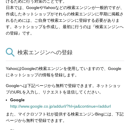
げるために行う対策のことです。
日本では、GoogleやYahooなどの検索エンジンが一般的ですが、
作成したネットショップがそれらの検索エンジンに早期に掲載さ
れるためには、ご自身で検索エンジンに登録する必要がありま
す。ネットショップを作成し、最初に行うのは『検索エンジンへ
の登録』です。
検索エンジンへの登録
YahooはGoogleの検索エンジンを使用していますので、Google
にネットショップの情報を登録します。
Googleへは下記ページから無料で登録できます。ネットショッ
プのURLを入力し、リクエストを送信してください。
Google
http://www.google.co.jp/addurl/?hl=ja&continue=/addurl
また、マイクロソフト社が提供する検索エンジンBingには、下記
ページから無料で登録できます。