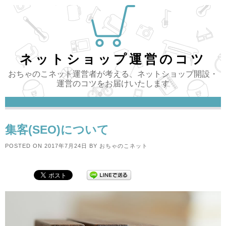
Skip
to
content
ネットショップ運営のコツ
おちゃのこネット運営者が考える、ネットショップ開設・
運営のコツをお届けいたします
集客(SEO)について
POSTED ON
2017年7月24日
BY
おちゃのこネット